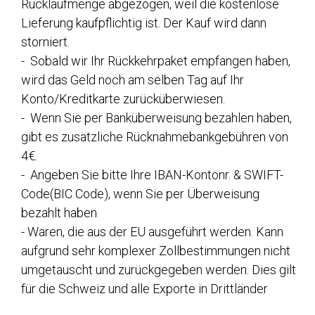
Rücklaufmenge abgezogen, weil die kostenlose
Lieferung kaufpflichtig ist. Der Kauf wird dann
storniert.
- Sobald wir Ihr Rückkehrpaket empfangen haben,
wird das Geld noch am selben Tag auf Ihr
Konto/Kreditkarte zurücküberwiesen.
- Wenn Sie per Banküberweisung bezahlen haben,
gibt es zusätzliche Rücknahmebankgebühren von
4€.
- Angeben Sie bitte Ihre IBAN-Kontonr. & SWIFT-
Code(BIC Code), wenn Sie per Überweisung
bezahlt haben
- Waren, die aus der EU ausgeführt werden. Kann
aufgrund sehr komplexer Zollbestimmungen nicht
umgetauscht und zurückgegeben werden. Dies gilt
für die Schweiz und alle Exporte in Drittländer