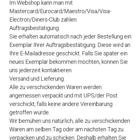
Im Webshop kann man mit
Mastercard/Eurocard/Maestro/Visa/Visa-
Electron/Diners-Club zahlen.
Auftragsbestätigung:
Sie erhalten automatisch nach jeder Bestellung ein
Exemplar Ihrer Auftragsbestätigung. Diese wird an
Ihre E-Mailadresse geschickt. Falls Sie später ein
neues Exemplar bekommen möchten, können Sie
uns jederzeit kontaktieren.
Versand und Lieferung:
Alle zu verschickenden Waren werden
angemessen verpackt und mit UPS/der Post
verschickt, falls keine andere Vereinbarung
getroffen wurde.
Wir bemühen uns natürlich, alle zu verschickenden
Waren am selben Tag oder am nächsten Tag zu
verpacken und zu schicken. Deshalb erhalten Sie