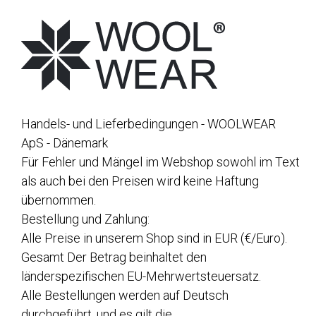
Handels- und Lieferbedingungen - WOOLWEAR
ApS - Dänemark
Für Fehler und Mängel im Webshop sowohl im Text
als auch bei den Preisen wird keine Haftung
übernommen.
Bestellung und Zahlung:
Alle Preise in unserem Shop sind in EUR (€/Euro).
Gesamt Der Betrag beinhaltet den
länderspezifischen EU-Mehrwertsteuersatz.
Alle Bestellungen werden auf Deutsch
durchgeführt, und es gilt die