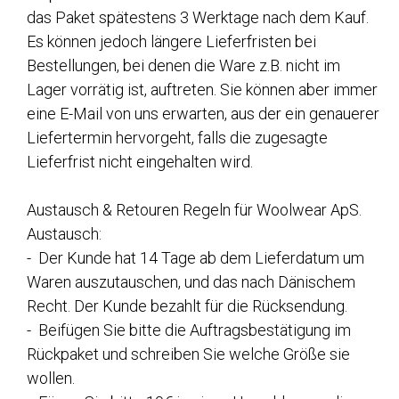
das Paket spätestens 3 Werktage nach dem Kauf.
Es können jedoch längere Lieferfristen bei
Bestellungen, bei denen die Ware z.B. nicht im
Lager vorrätig ist, auftreten. Sie können aber immer
eine E-Mail von uns erwarten, aus der ein genauerer
Liefertermin hervorgeht, falls die zugesagte
Lieferfrist nicht eingehalten wird.
Austausch & Retouren Regeln für Woolwear ApS.
Austausch:
- Der Kunde hat 14 Tage ab dem Lieferdatum um
Waren auszutauschen, und das nach Dänischem
Recht. Der Kunde bezahlt für die Rücksendung.
- Beifügen Sie bitte die Auftragsbestätigung im
Rückpaket und schreiben Sie welche Größe sie
wollen.