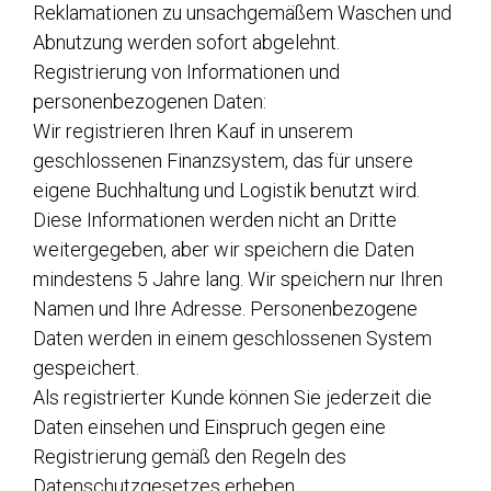
Reklamationen zu unsachgemäßem Waschen und
Abnutzung werden sofort abgelehnt.
Registrierung von Informationen und
personenbezogenen Daten:
Wir registrieren Ihren Kauf in unserem
geschlossenen Finanzsystem, das für unsere
eigene Buchhaltung und Logistik benutzt wird.
Diese Informationen werden nicht an Dritte
weitergegeben, aber wir speichern die Daten
mindestens 5 Jahre lang. Wir speichern nur Ihren
Namen und Ihre Adresse. Personenbezogene
Daten werden in einem geschlossenen System
gespeichert.
Als registrierter Kunde können Sie jederzeit die
Daten einsehen und Einspruch gegen eine
Registrierung gemäß den Regeln des
Datenschutzgesetzes erheben.