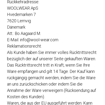
Rückkehradresse:
WOOLWEAR ApS
Hvedemarken 7
7620 Lemvig
Dänemark
Att.: Bo Aagaard M.
E-Mail: info@wool-wear.com
Reklamationsrecht:
Als Kunde haben Sie immer volles Rücktrittsrecht
bezüglich der auf unserer Seite gekauften Waren.
Das Rücktrittsrecht tritt in Kraft, wenn Sie Ihre
Ware empfangen und gilt 14 Tage. Der Kauf kann
rückgängig gemacht werden, indem Sie die Ware
an uns zurückschicken oder indem Sie die
Annahme der Ware verweigern (Rücksendung auf
Kosten des Kunden).
Waren, die aus der EU ausgeführt werden. Kann