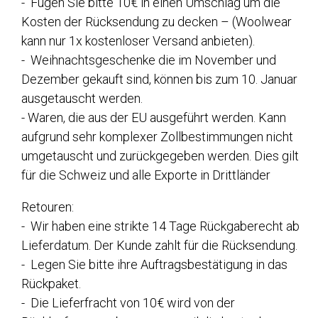
- Fügen Sie bitte 10€ in einen Umschlag um die
Kosten der Rücksendung zu decken – (Woolwear
kann nur 1x kostenloser Versand anbieten).
- Weihnachtsgeschenke die im November und
Dezember gekauft sind, können bis zum 10. Januar
ausgetauscht werden.
- Waren, die aus der EU ausgeführt werden. Kann
aufgrund sehr komplexer Zollbestimmungen nicht
umgetauscht und zurückgegeben werden. Dies gilt
für die Schweiz und alle Exporte in Drittländer
Retouren:
- Wir haben eine strikte 14 Tage Rückgaberecht ab
Lieferdatum. Der Kunde zahlt für die Rücksendung.
- Legen Sie bitte ihre Auftragsbestätigung in das
Rückpaket.
- Die Lieferfracht von 10€ wird von der