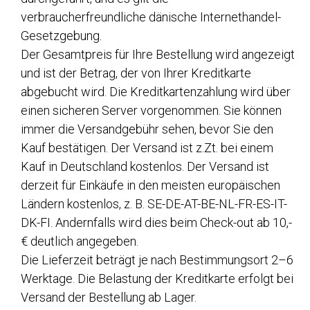
verbraucherfreundliche dänische Internethandel-
Gesetzgebung.
Der Gesamtpreis für Ihre Bestellung wird angezeigt
und ist der Betrag, der von Ihrer Kreditkarte
abgebucht wird. Die Kreditkartenzahlung wird über
einen sicheren Server vorgenommen. Sie können
immer die Versandgebühr sehen, bevor Sie den
Kauf bestätigen. Der Versand ist z.Zt. bei einem
Kauf in Deutschland kostenlos. Der Versand ist
derzeit für Einkäufe in den meisten europäischen
Ländern kostenlos, z. B. SE-DE-AT-BE-NL-FR-ES-IT-
DK-FI. Andernfalls wird dies beim Check-out ab 10,-
€ deutlich angegeben.
Die Lieferzeit beträgt je nach Bestimmungsort 2–6
Werktage. Die Belastung der Kreditkarte erfolgt bei
Versand der Bestellung ab Lager.