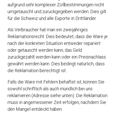
aufgrund sehr komplexer Zollbestimmungen nicht
umgetauscht und zurückgegeben werden. Dies gilt
für die Schweiz und alle Exporte in Drittländer.
Als Verbraucher hat man ein zweijähriges
Reklamationsrecht. Dies bedeutet, dass die Ware je
nach der konkreten Situation entweder repariert
oder getauscht werden kann, das Geld
zurückgezahlt werden kann oder ein Preisnachlass
gewährt werden kann. Dies bedingt natürlich, dass
die Reklamation berechtigt ist.
Falls die Ware mit Fehlern behaftet ist, können Sie
sowohl schriftlich als auch mündlich bei uns
reklamieren (Adresse siehe unten). Die Reklamation
muss in angemessener Zeit erfolgen, nachdem Sie
den Mangel entdeckt haben.