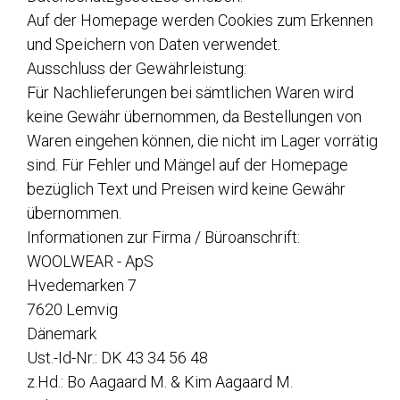
Auf der Homepage werden Cookies zum Erkennen
und Speichern von Daten verwendet.
Ausschluss der Gewährleistung:
Für Nachlieferungen bei sämtlichen Waren wird
keine Gewähr übernommen, da Bestellungen von
Waren eingehen können, die nicht im Lager vorrätig
sind. Für Fehler und Mängel auf der Homepage
bezüglich Text und Preisen wird keine Gewähr
übernommen.
Informationen zur Firma / Büroanschrift:
WOOLWEAR - ApS
Hvedemarken 7
7620 Lemvig
Dänemark
Ust.-Id-Nr.: DK 43 34 56 48
z.Hd.: Bo Aagaard M. & Kim Aagaard M.