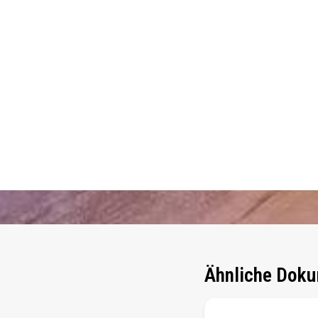
Ähnliche Doku