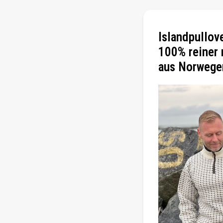
Islandpullove
100% reiner 
aus Norwege