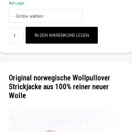
Auf Lager
Original norwegische Wollpullover
Strickjacke aus 100% reiner neuer
Wolle