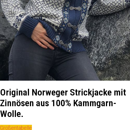
Original Norweger Strickjacke mit
Zinnösen aus 100% Kammgarn-
Wolle.
Größentabelle