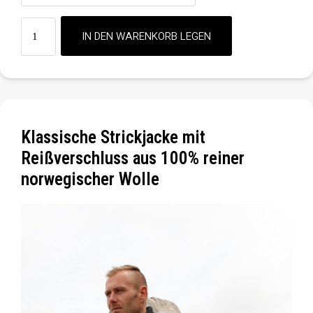
Klassische Strickjacke mit
Reißverschluss aus 100% reiner
norwegischer Wolle