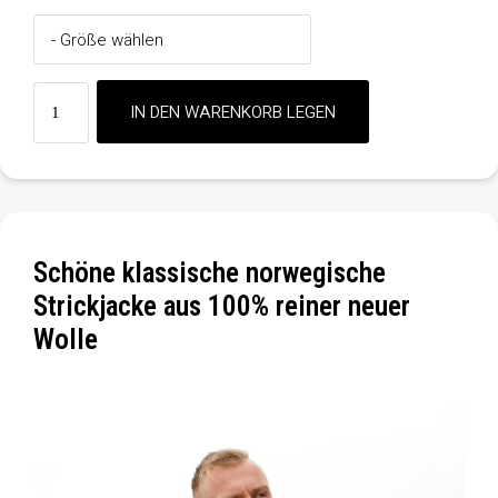
Schöne klassische norwegische
Strickjacke aus 100% reiner neuer
Wolle