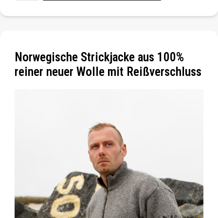
Norwegische Strickjacke aus 100%
reiner neuer Wolle mit Reißverschluss