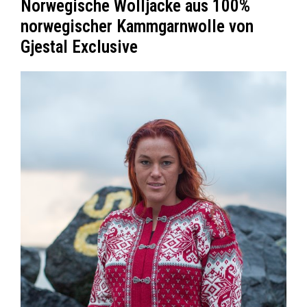
Norwegische Wolljacke aus 100%
norwegischer Kammgarnwolle von
Gjestal Exclusive