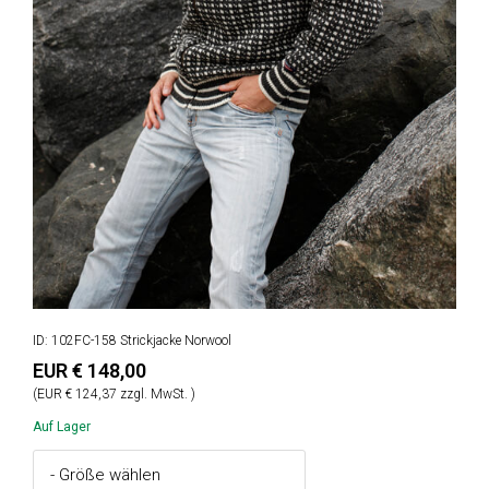
ID: 102FC-158 Strickjacke Norwool
EUR € 148,00
(EUR € 124,37 zzgl. MwSt. )
Auf Lager