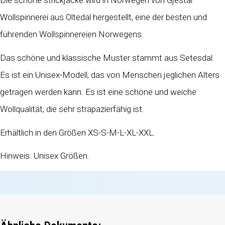
Die schöne strickjacke wird in Norwegen von Gjestal
Wollspinnerei aus Oltedal hergestellt, eine der besten und
führenden Wollspinnereien Norwegens.
Das schöne und klassische Muster stammt aus Setesdal.
Es ist ein Unisex-Modell, das von Menschen jeglichen Alters
getragen werden kann. Es ist eine schöne und weiche
Wollqualität, die sehr strapazierfähig ist.
Erhältlich in den Größen XS-S-M-L-XL-XXL.
Hinweis: Unisex Größen.