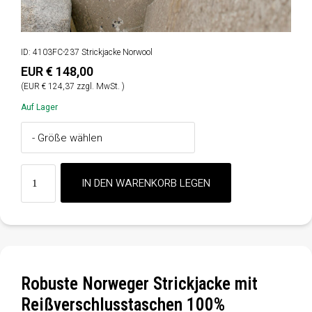
ID: 4103FC-237 Strickjacke Norwool
EUR € 148,00
(EUR € 124,37 zzgl. MwSt. )
Auf Lager
Robuste Norweger Strickjacke mit
Reißverschlusstaschen 100%