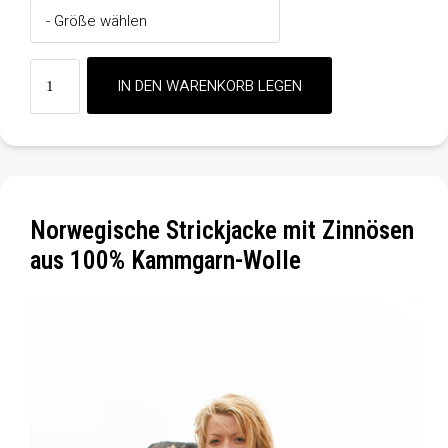
Norwegische Strickjacke mit Zinnösen
aus 100% Kammgarn-Wolle