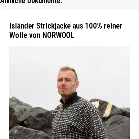
Ähnliche Dokumente:
Isländer Strickjacke aus 100% reiner
Wolle von NORWOOL