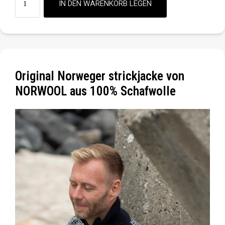
Original Norweger strickjacke von
NORWOOL aus 100% Schafwolle