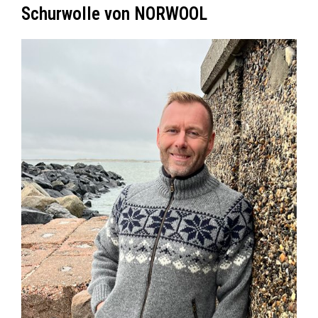
Schurwolle von NORWOOL