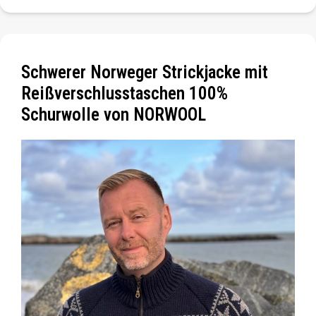
Schwerer Norweger Strickjacke mit
Reißverschlusstaschen 100%
Schurwolle von NORWOOL