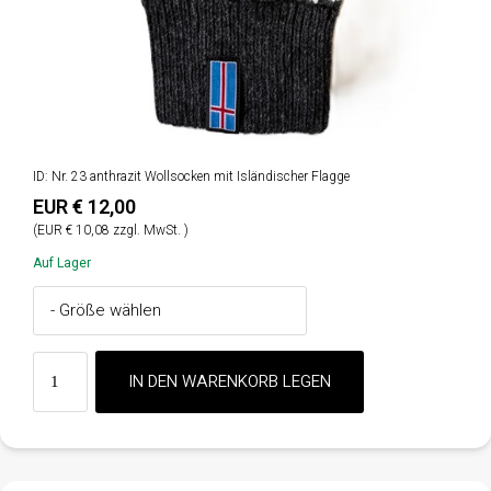
ID: Nr. 23 anthrazit Wollsocken mit Isländischer Flagge
EUR € 12,00
(EUR € 10,08 zzgl. MwSt. )
Auf Lager