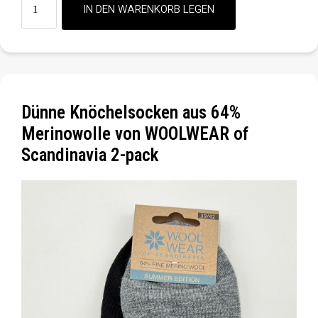
Dünne Knöchelsocken aus 64%
Merinowolle von WOOLWEAR of
Scandinavia 2-pack