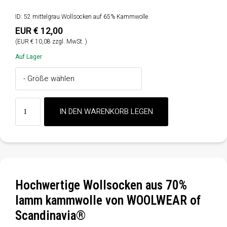
ID: 52 mittelgrau Wollsocken auf 65% Kammwolle
EUR € 12,00
(EUR € 10,08 zzgl. MwSt. )
Auf Lager
Hochwertige Wollsocken aus 70%
lamm kammwolle von WOOLWEAR of
Scandinavia®