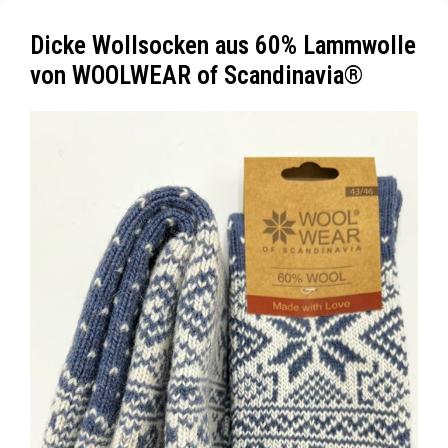
Dicke Wollsocken aus 60% Lammwolle
von WOOLWEAR of Scandinavia®