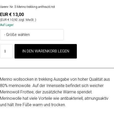
Varenr. Nr. 3 Merino trekking anthrazit/rot
EUR € 13,00
(EUR € 10,92 zzgl. MwSt. )
Auf Lager
Merino wollsocken in trekking Ausgabe von hoher Qualität aus
80% merinowolle. Auf der Innenseite befindet sich weicher
Merinowoll Frottee, der zusätzliche Wärme spendet.
Merinowolle hat viele Vorteile wie antibakteriell, atmungsaktiv
und hält Ihre Füße warm und trocken.