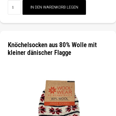
Knöchelsocken aus 80% Wolle mit
kleiner dänischer Flagge