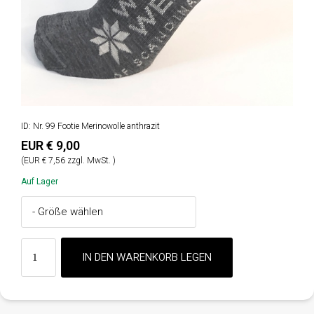
ID: Nr. 99 Footie Merinowolle anthrazit
EUR € 9,00
(EUR € 7,56 zzgl. MwSt. )
Auf Lager