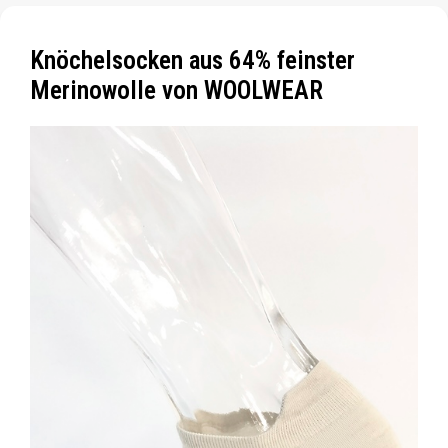
Knöchelsocken aus 64% feinster
Merinowolle von WOOLWEAR