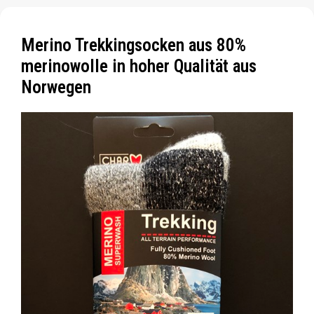
Merino Trekkingsocken aus 80%
merinowolle in hoher Qualität aus
Norwegen