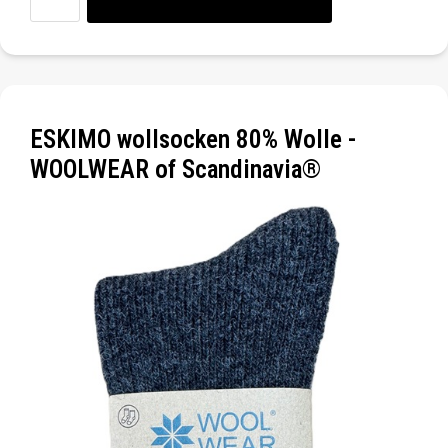
ESKIMO wollsocken 80% Wolle -
WOOLWEAR of Scandinavia®