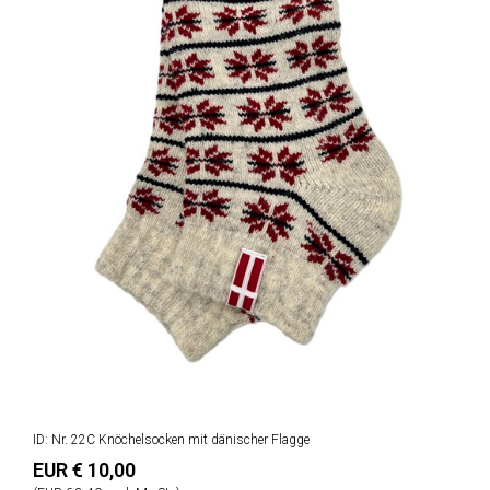
ID: Nr. 22C Knöchelsocken mit dänischer Flagge
EUR € 10,00