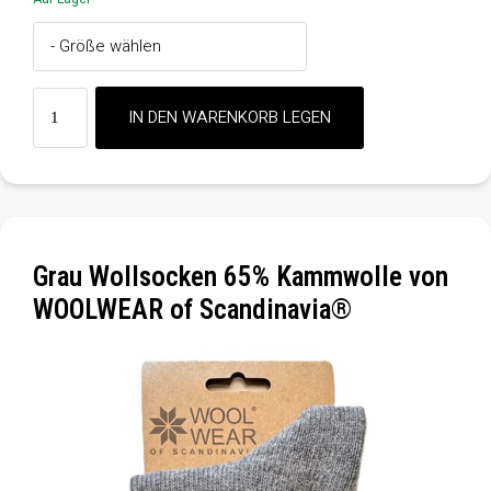
Grau Wollsocken 65% Kammwolle von
WOOLWEAR of Scandinavia®