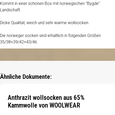
Kommt in einer schönen Box mit norwegischen "Bygde"
Landschaft.
Dicke Qualität, weich und sehr warme wollsocken.
Die norweger socken sind erhältlich in folgenden Größen:
35/38+39/42+43/46.
Ähnliche Dokumente:
Anthrazit wollsocken aus 65%
Kammwolle von WOOLWEAR