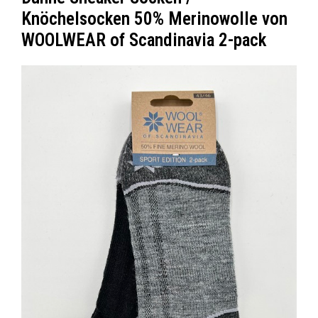
Knöchelsocken 50% Merinowolle von
WOOLWEAR of Scandinavia 2-pack