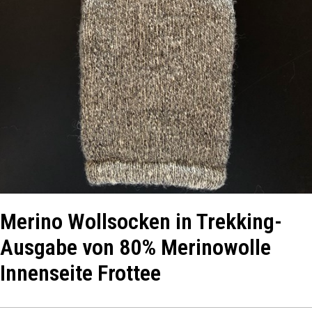
Merino Wollsocken in Trekking-
Ausgabe von 80% Merinowolle
Innenseite Frottee