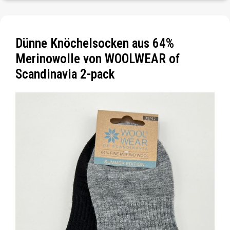
Dünne Knöchelsocken aus 64%
Merinowolle von WOOLWEAR of
Scandinavia 2-pack