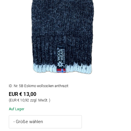
ID: Nr. 5B Eskimo wollsocken anthrazit
EUR € 13,00
(EUR € 10,92 zzgl. MwSt. )
Auf Lager