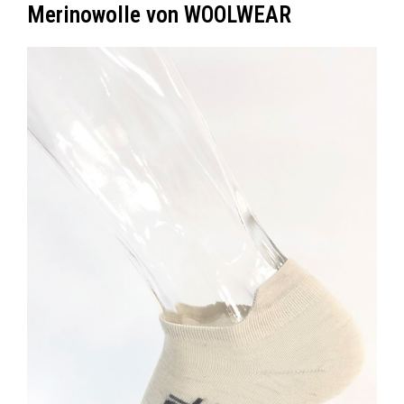
Merinowolle von WOOLWEAR