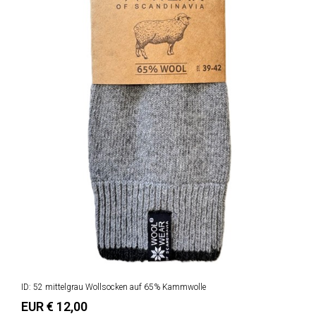
ID: 52 mittelgrau Wollsocken auf 65% Kammwolle
EUR € 12,00