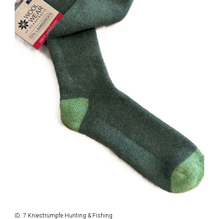
ID: 7 Kniestrümpfe Hunting & Fishing