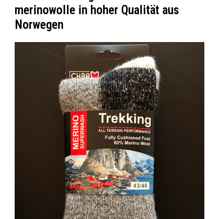
merinowolle in hoher Qualität aus
Norwegen