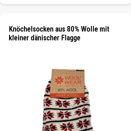
Knöchelsocken aus 80% Wolle mit
kleiner dänischer Flagge