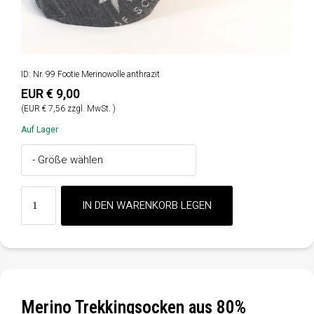
ID: Nr. 99 Footie Merinowolle anthrazit
EUR € 9,00
(EUR € 7,56 zzgl. MwSt. )
Auf Lager
Merino Trekkingsocken aus 80%