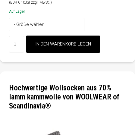
(EUR € 10,08 zzgl. MwSt. )
Auf Lager
Hochwertige Wollsocken aus 70%
lamm kammwolle von WOOLWEAR of
Scandinavia®