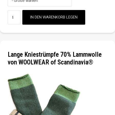
Lange Kniestrümpfe 70% Lammwolle
von WOOLWEAR of Scandinavia®