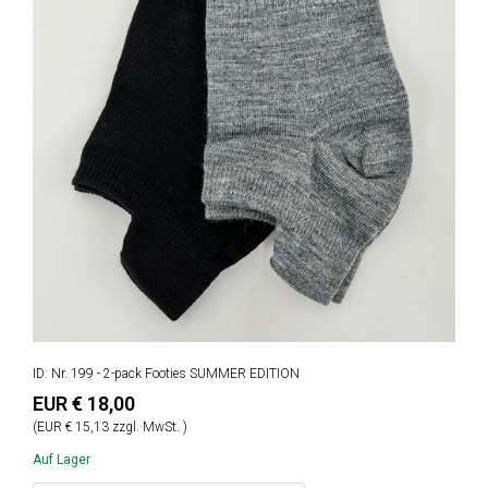
ID: Nr. 199 - 2-pack Footies SUMMER EDITION
EUR € 18,00
(EUR € 15,13 zzgl. MwSt. )
Auf Lager