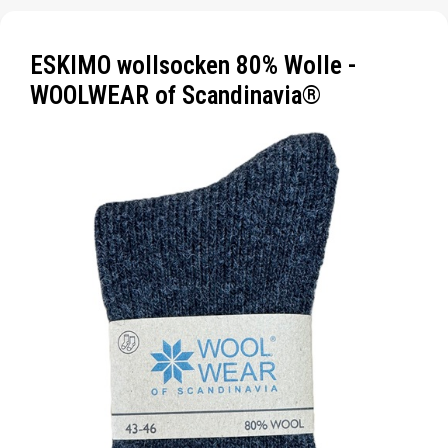
ESKIMO wollsocken 80% Wolle -
WOOLWEAR of Scandinavia®