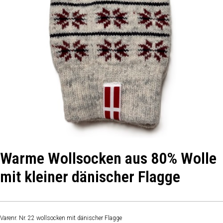
Warme Wollsocken aus 80% Wolle
mit kleiner dänischer Flagge
Varenr. Nr. 22 wollsocken mit dänischer Flagge