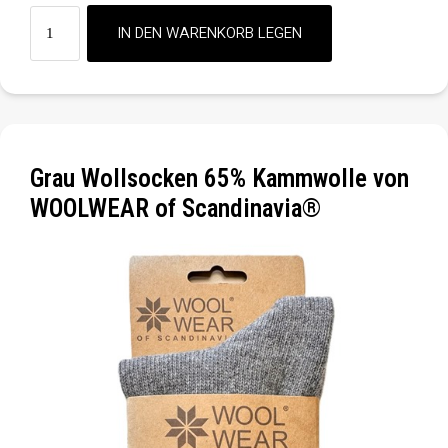
Grau Wollsocken 65% Kammwolle von
WOOLWEAR of Scandinavia®