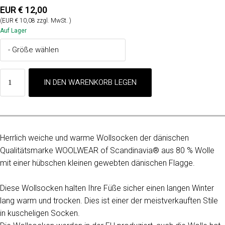
EUR € 12,00
(EUR € 10,08 zzgl. MwSt. )
Auf Lager
Herrlich weiche und warme Wollsocken der dänischen
Qualitätsmarke WOOLWEAR of Scandinavia® aus 80 % Wolle
mit einer hübschen kleinen gewebten dänischen Flagge.
Diese Wollsocken halten Ihre Füße sicher einen langen Winter
lang warm und trocken. Dies ist einer der meistverkauften Stile
in kuscheligen Socken.