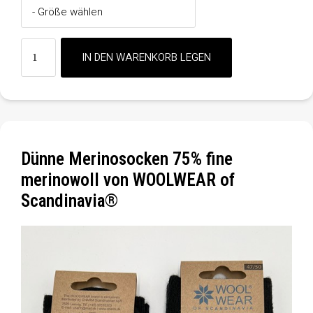
Dünne Merinosocken 75% fine
merinowoll von WOOLWEAR of
Scandinavia®