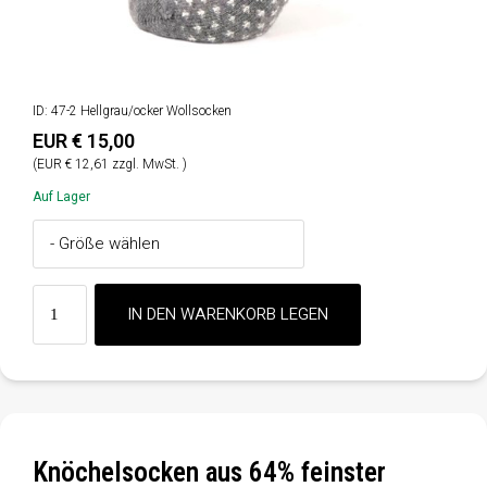
ID: 47-2 Hellgrau/ocker Wollsocken
EUR € 15,00
(EUR € 12,61 zzgl. MwSt. )
Auf Lager
Knöchelsocken aus 64% feinster