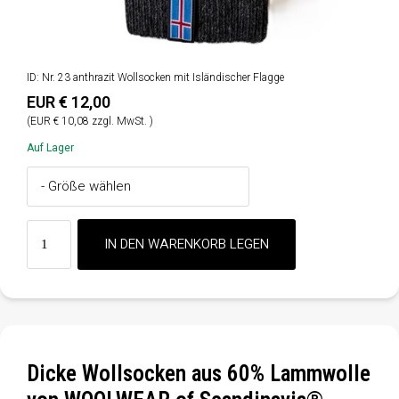
ID: Nr. 23 anthrazit Wollsocken mit Isländischer Flagge
EUR € 12,00
(EUR € 10,08 zzgl. MwSt. )
Auf Lager
Dicke Wollsocken aus 60% Lammwolle