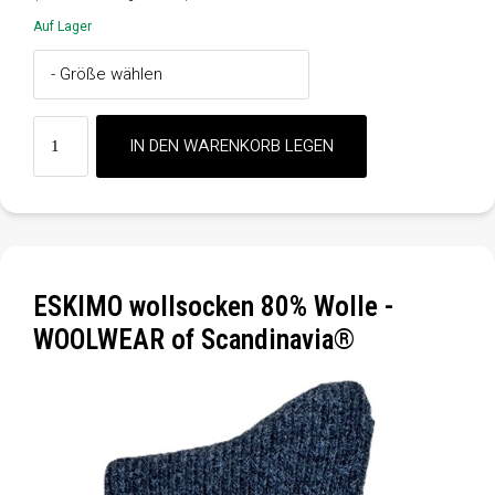
Auf Lager
ESKIMO wollsocken 80% Wolle -
WOOLWEAR of Scandinavia®