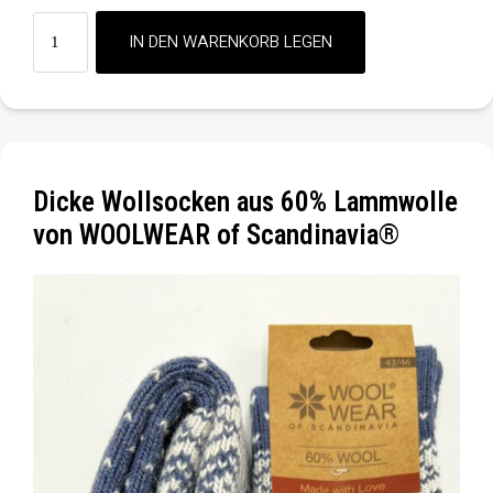
Dicke Wollsocken aus 60% Lammwolle
von WOOLWEAR of Scandinavia®