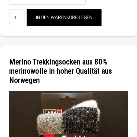
Merino Trekkingsocken aus 80%
merinowolle in hoher Qualität aus
Norwegen