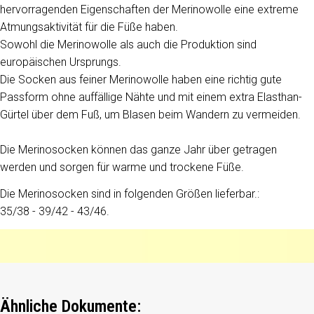
hervorragenden Eigenschaften der Merinowolle eine extreme
Atmungsaktivität für die Füße haben.
Sowohl die Merinowolle als auch die Produktion sind
europäischen Ursprungs.
Die Socken aus feiner Merinowolle haben eine richtig gute
Passform ohne auffällige Nähte und mit einem extra Elasthan-
Gürtel über dem Fuß, um Blasen beim Wandern zu vermeiden.
Die Merinosocken können das ganze Jahr über getragen
werden und sorgen für warme und trockene Füße.
Die Merinosocken sind in folgenden Größen lieferbar.:
35/38 - 39/42 - 43/46.
Ähnliche Dokumente: