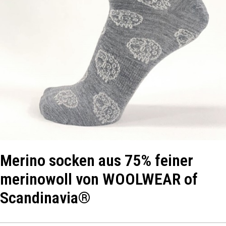
Merino socken aus 75% feiner
merinowoll von WOOLWEAR of
Scandinavia®