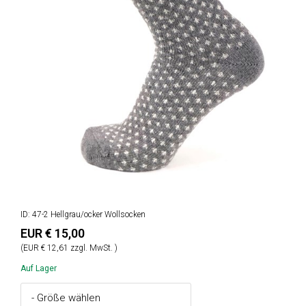
ID: 47-2 Hellgrau/ocker Wollsocken
EUR € 15,00
(EUR € 12,61 zzgl. MwSt. )
Auf Lager