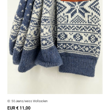
ID: 50 Jeans/weiss Wollsocken
EUR € 11,00