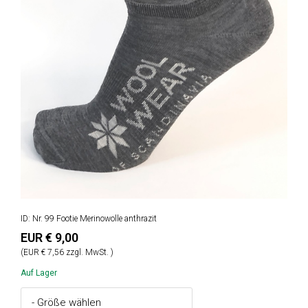
ID: Nr. 99 Footie Merinowolle anthrazit
EUR € 9,00
(EUR € 7,56 zzgl. MwSt. )
Auf Lager