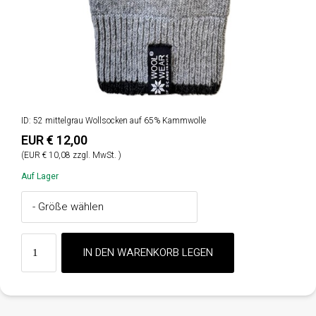
ID: 52 mittelgrau Wollsocken auf 65% Kammwolle
EUR € 12,00
(EUR € 10,08 zzgl. MwSt. )
Auf Lager