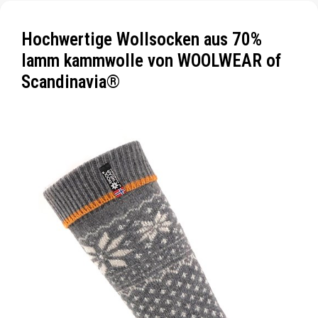
Hochwertige Wollsocken aus 70%
lamm kammwolle von WOOLWEAR of
Scandinavia®