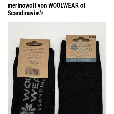
merinowoll von WOOLWEAR of
Scandinavia®