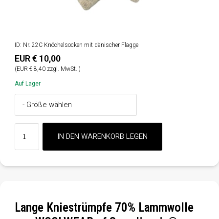
ID: Nr. 22C Knöchelsocken mit dänischer Flagge
EUR € 10,00
(EUR € 8,40 zzgl. MwSt. )
Auf Lager
Lange Kniestrümpfe 70% Lammwolle