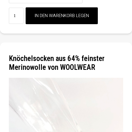
Knöchelsocken aus 64% feinster
Merinowolle von WOOLWEAR