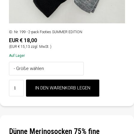
ID: Nr. 199 - 2-pack Footies SUMMER EDITION
EUR € 18,00
(EUR € 15,13 zzgl. MwSt. )
Auf Lager
Dünne Merinosocken 75% fine