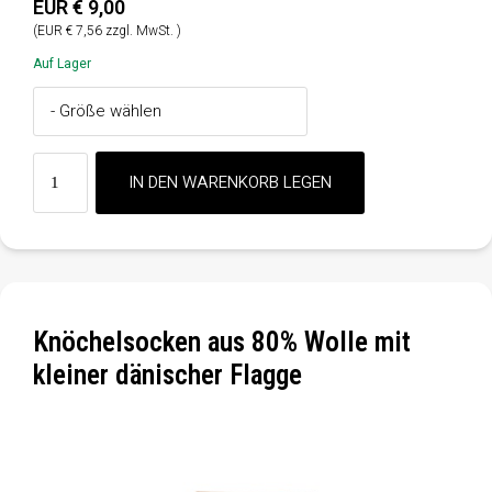
EUR € 9,00
(EUR € 7,56 zzgl. MwSt. )
Auf Lager
Knöchelsocken aus 80% Wolle mit
kleiner dänischer Flagge