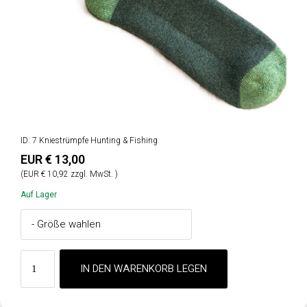
ID: 7 Kniestrümpfe Hunting & Fishing
EUR € 13,00
(EUR € 10,92 zzgl. MwSt. )
Auf Lager