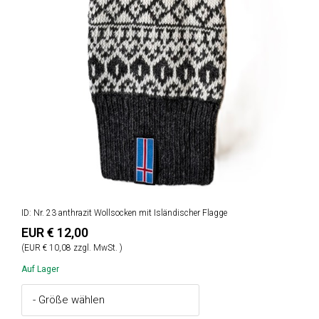
ID: Nr. 23 anthrazit Wollsocken mit Isländischer Flagge
EUR € 12,00
(EUR € 10,08 zzgl. MwSt. )
Auf Lager