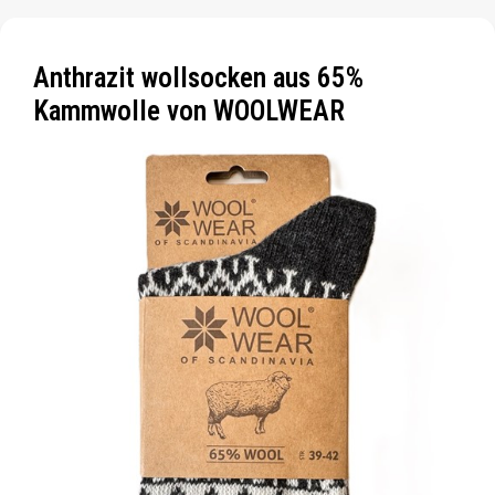
Anthrazit wollsocken aus 65%
Kammwolle von WOOLWEAR