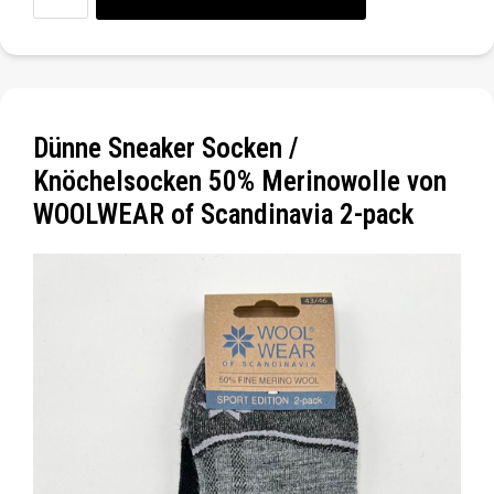
Dünne Sneaker Socken /
Knöchelsocken 50% Merinowolle von
WOOLWEAR of Scandinavia 2-pack