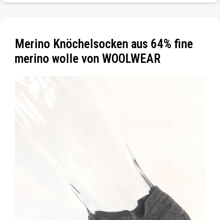
Merino Knöchelsocken aus 64% fine
merino wolle von WOOLWEAR